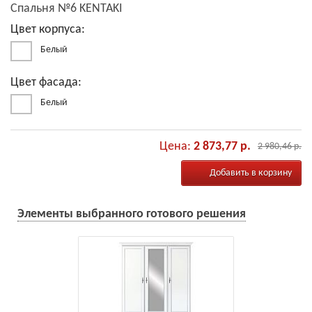
Спальня №6 KENTAKI
Цвет корпуса:
Белый
Цвет фасада:
Белый
Цена:
2 873,77 р.
2 980,46 р.
Добавить в корзину
Элементы выбранного готового решения