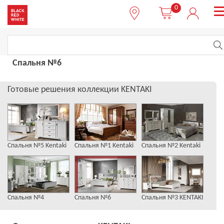
0
Спальня №6
Готовые решения коллекции KENTAKI
Спальня №5 Kentaki
Спальня №1 Kentaki
Спальня №2 Kentaki
Спальня №4
Спальня №6
Спальня №3 KENTAKI