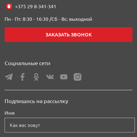
+375 29 8-341-341
Пн - Пт: 8:30 - 16:30 /
Сб - Вс: выходной
ЗАКАЗАТЬ ЗВОНОК
Социальные сети
Подпишись на рассылку
Имя