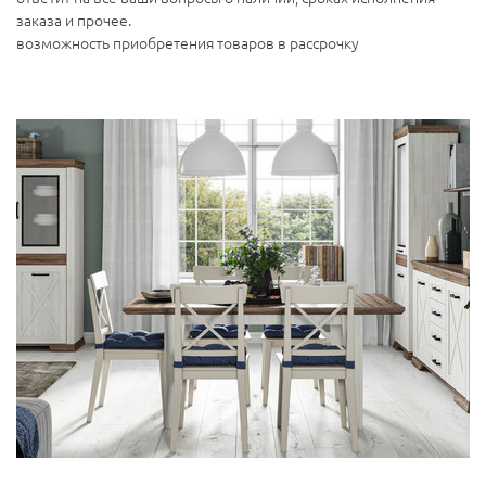
заказа и прочее.
возможность приобретения товаров в рассрочку