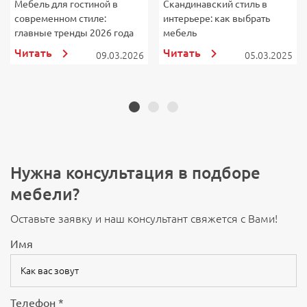
Мебель для гостиной в
Скандинавский стиль в
Ш
современном стиле:
интерьере: как выбрать
с
главные тренды 2026 года
мебель
э
Читать
Читать
09.03.2026
05.03.2025
Нужна консультация в подборе
мебели?
Оставьте заявку и наш консультант свяжется с Вами!
Имя
Телефон *