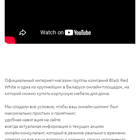
Официальный интернет-магазин группы компаний Black Red
White и одна из крупнейших в Беларуси онлайн-площадок, на
которой можно купить корпусную мебель для дома.
Мы создали все условия, чтобы ваш онлайн-шопинг был
максимально простым и приятным:
удобная навигация на сайте
всегда актуальная информация о текущих акциях
онлайн-консультант, который в режиме реального времени
ответит на все ваши вопросы о наличии, сроках исполнения