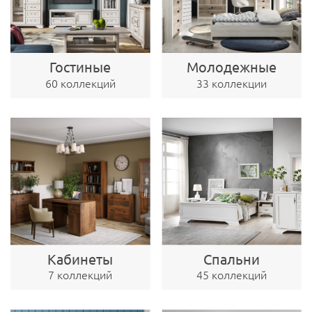
Гостиные
Молодежные
60 коллекций
33 коллекции
Кабинеты
Спальни
7 коллекций
45 коллекций