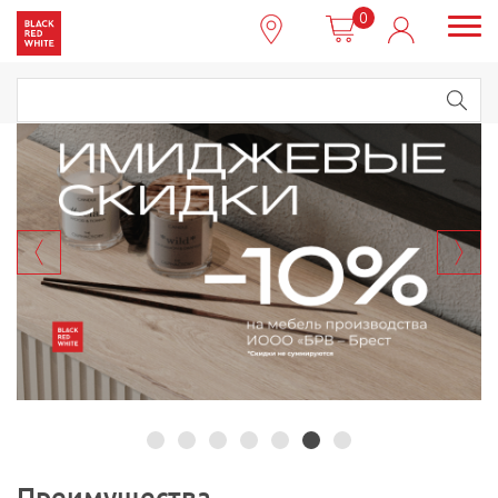
0
Преимущества