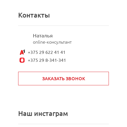
Контакты
Наталья
online-консультант
+375 29 622 41 41
+375 29 8-341-341
ЗАКАЗАТЬ ЗВОНОК
Наш инстаграм