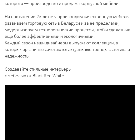
которого — производство и продажа корпусной мебели.
На протяжении 25 лет мы производим качественную мебель,
развиваем торговую сеть в Беларуси и за ее пределами,
модернизируем технологические процессы, чтобы сделать их
еще более эффективными и экологичными.
Каждый сезон наши дизайнеры выпускают коллекции, в
которых органично сочетаются актуальные тренды, эстетика и
надежность.
Создавайте стильные интерьеры
с мебелью от Black Red White