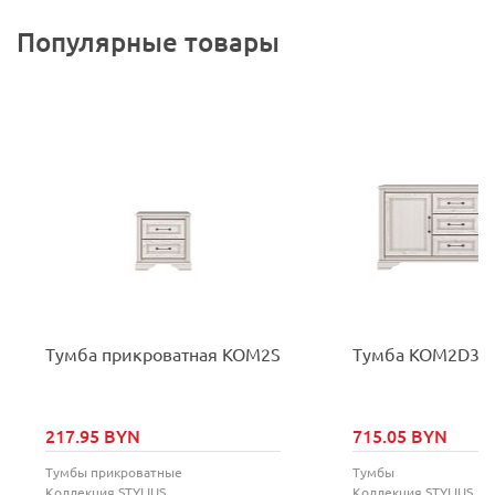
Популярные товары
Тумба прикроватная KOM2S
Тумба KOM2D3S
217.95 BYN
715.05 BYN
Тумбы прикроватные
Тумбы
Коллекция
STYLIUS
Коллекция
STYLIUS