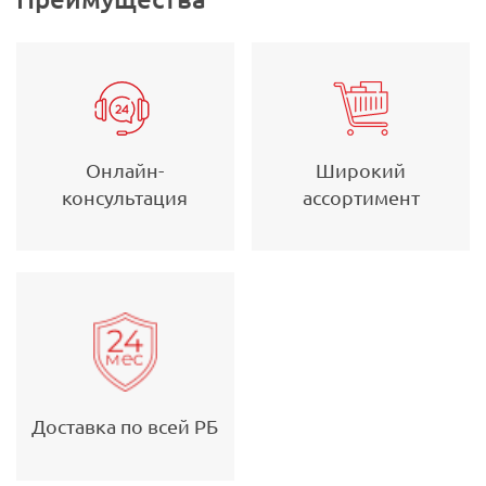
Онлайн-
Широкий
консультация
ассортимент
Доставка по всей РБ