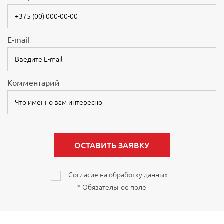
E-mail
Комментарий
ОСТАВИТЬ ЗАЯВКУ
Согласие на обработку данных
* Обязательное поле