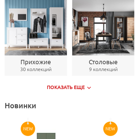
Прихожие
Столовые
30 коллекций
9 коллекций
ПОКАЗАТЬ ЕЩЕ
Новинки