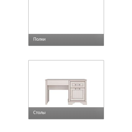
Полки
Столы