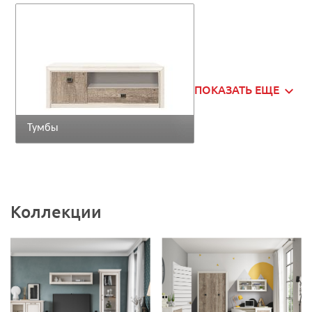
ПОКАЗАТЬ ЕЩЕ
Тумбы
Коллекции