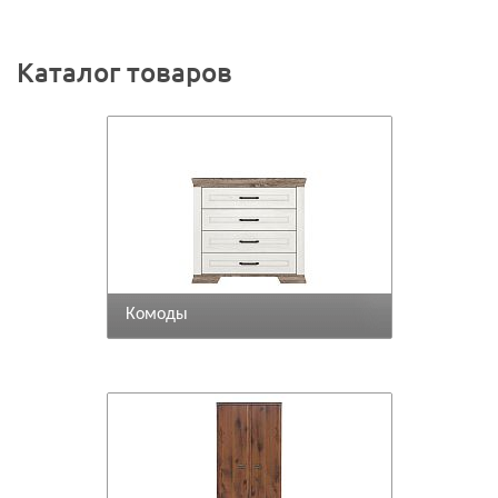
Каталог товаров
Комоды