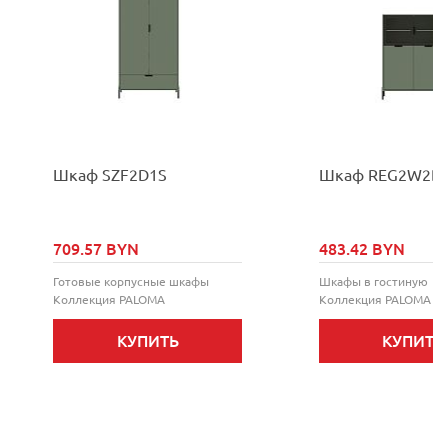
Шкаф SZF2D1S
Шкаф REG2W2D/
709.57 BYN
483.42 BYN
Готовые корпусные шкафы
Шкафы в гостиную
Коллекция
PALOMA
Коллекция
PALOMA
КУПИТЬ
КУПИТЬ